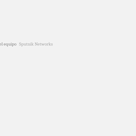
del equipo
Sputnik Networks