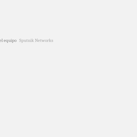
del equipo
Sputnik Networks