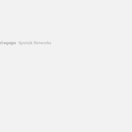
del equipo
Sputnik Networks