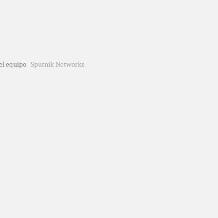
del equipo
Sputnik Networks