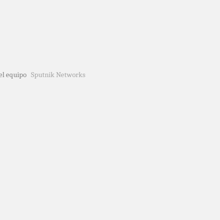
del equipo
Sputnik Networks