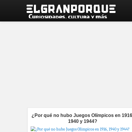
¿Por qué no hubo Juegos Olímpicos en 1916
1940 y 1944?