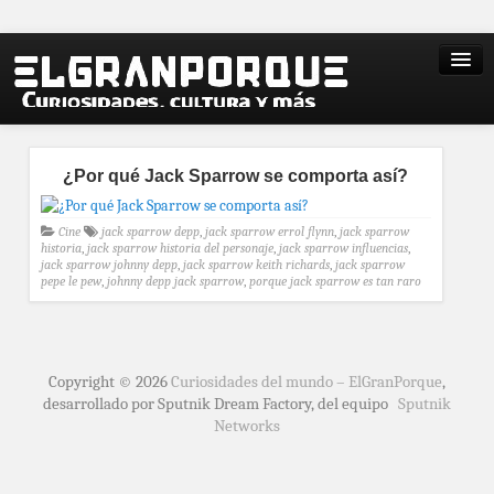
¿Por qué Jack Sparrow se comporta así?
Cine
jack sparrow depp
,
jack sparrow errol flynn
,
jack sparrow
historia
,
jack sparrow historia del personaje
,
jack sparrow influencias
,
jack sparrow johnny depp
,
jack sparrow keith richards
,
jack sparrow
pepe le pew
,
johnny depp jack sparrow
,
porque jack sparrow es tan raro
Copyright © 2026
Curiosidades del mundo – ElGranPorque
,
desarrollado por Sputnik Dream Factory, del equipo
Sputnik
Networks