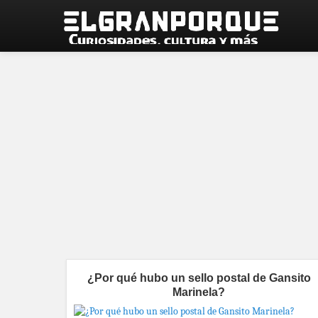
¿Por qué hubo un sello postal de Gansito
Marinela?