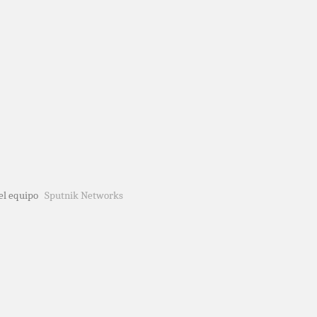
del equipo
Sputnik Networks