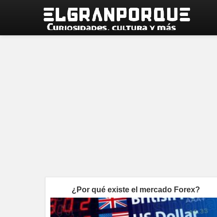
¿Por qué existe el mercado Forex?