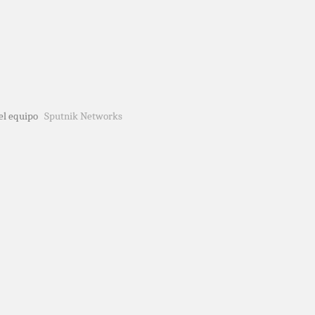
del equipo
Sputnik Networks