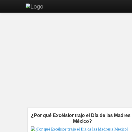
¿Por qué Excélsior trajo el Día de las Madres
México?