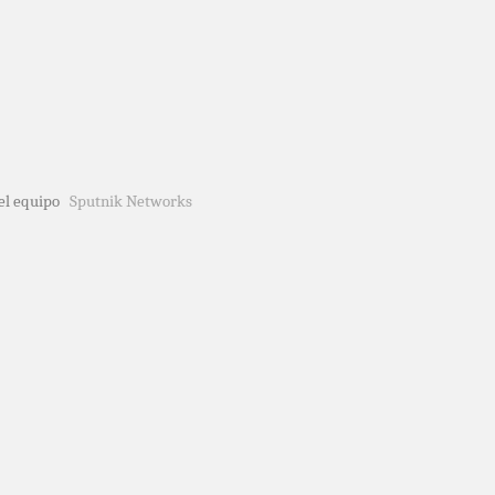
del equipo
Sputnik Networks