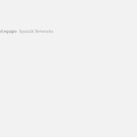
del equipo
Sputnik Networks