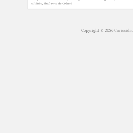
nihilista
,
Síndrome de Cotard
Copyright © 2026
Curiosida