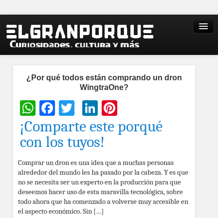
¿Por qué todos están comprando un dron
WingtraOne?
WhatsApp
Facebook
Twitter
LinkedIn
Pinterest
¡Comparte este porqué
con los tuyos!
Comprar un dron es una idea que a muchas personas
alrededor del mundo les ha pasado por la cabeza. Y es que
no se necesita ser un experto en la producción para que
deseemos hacer uso de esta maravilla tecnológica, sobre
todo ahora que ha comenzado a volverse muy accesible en
el aspecto económico. Sin […]