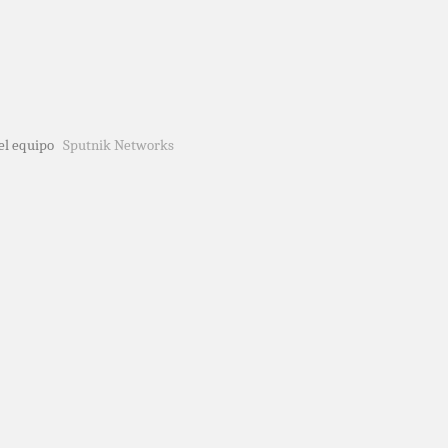
del equipo
Sputnik Networks