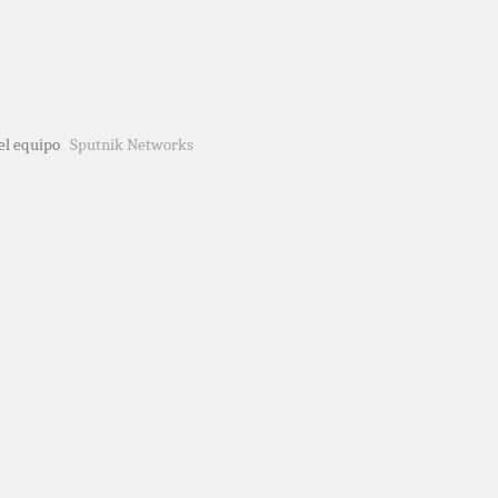
del equipo
Sputnik Networks