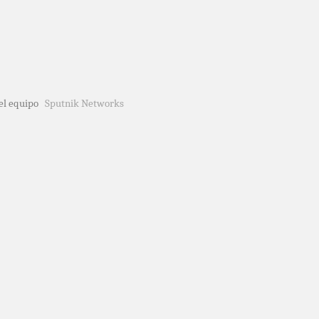
del equipo
Sputnik Networks