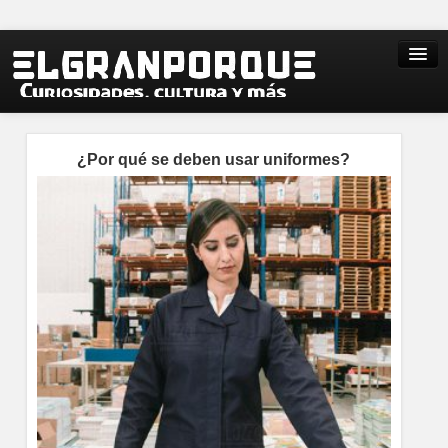
¿Por qué se deben usar uniformes?