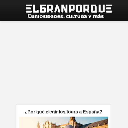
¿Por qué elegir los tours a España?