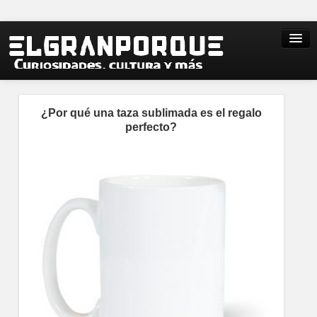
¿Por qué una taza sublimada es el regalo
perfecto?