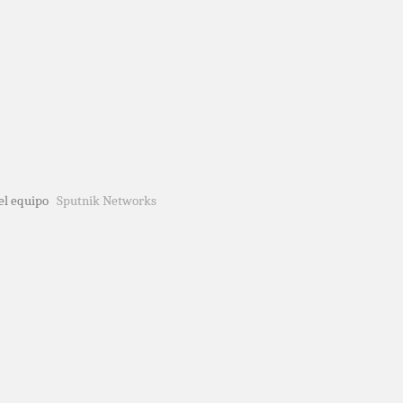
del equipo
Sputnik Networks