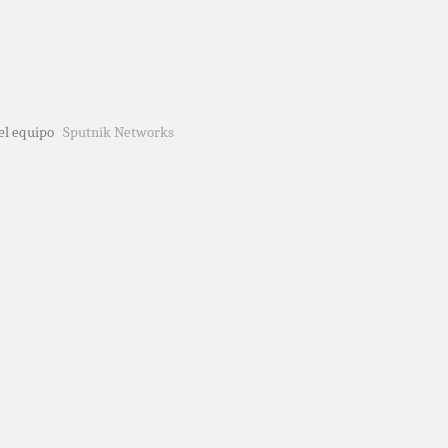
del equipo
Sputnik Networks