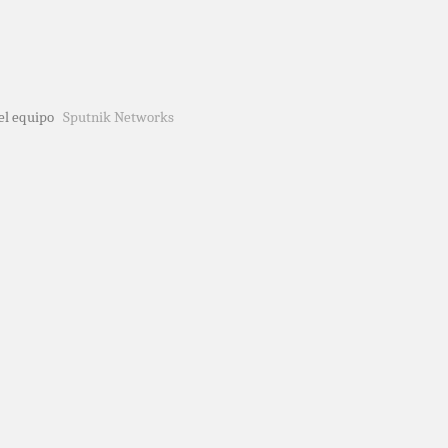
del equipo
Sputnik Networks