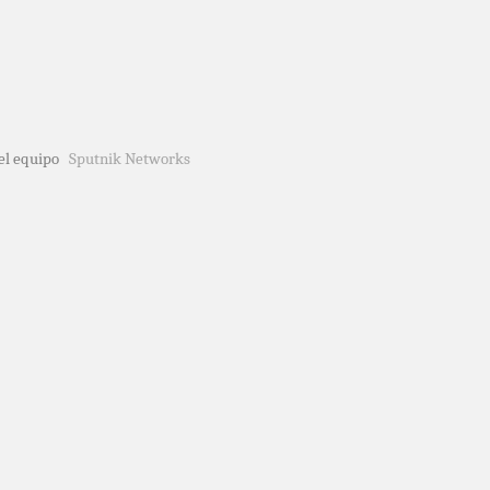
del equipo
Sputnik Networks