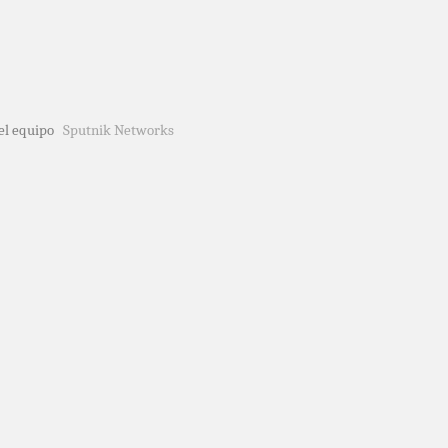
del equipo
Sputnik Networks