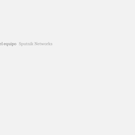
del equipo
Sputnik Networks