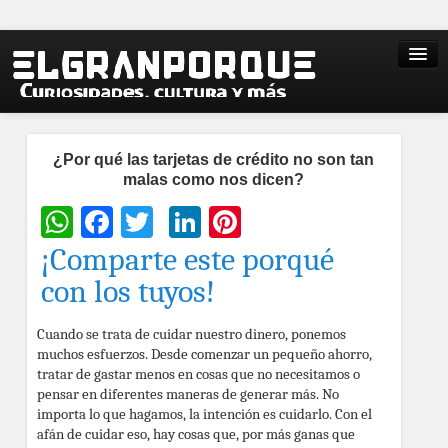
¿Por qué las tarjetas de crédito no son tan
malas como nos dicen?
WhatsApp
Facebook
Twitter
LinkedIn
Pinterest
¡Comparte este porqué
con los tuyos!
Cuando se trata de cuidar nuestro dinero, ponemos
muchos esfuerzos. Desde comenzar un pequeño ahorro,
tratar de gastar menos en cosas que no necesitamos o
pensar en diferentes maneras de generar más. No
importa lo que hagamos, la intención es cuidarlo. Con el
afán de cuidar eso, hay cosas que, por más ganas que