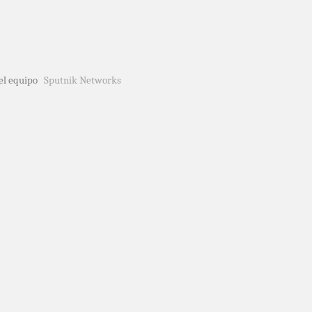
del equipo
Sputnik Networks