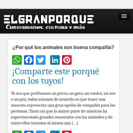
¿Por qué los animales son buena compañía?
WhatsApp
Facebook
Twitter
LinkedIn
Pinterest
¡Comparte este porqué
con los tuyos!
Ya sea que prefiramos un perro, un gato, un roedor, un ave
o un pez, todos estamos de acuerdo en que tener una
mascota representa una gran opción de compañía para las
personas. Tanto así que la mayor parte de nosotros ha
experimentado grandes momentos con los animales y de
entre ellos tenemos al menos uno […]