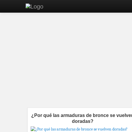
¿Por qué las armaduras de bronce se vuelve
doradas?