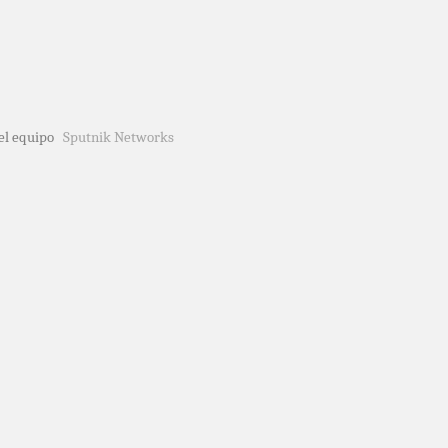
del equipo
Sputnik Networks