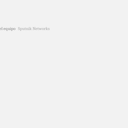
del equipo
Sputnik Networks