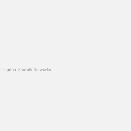
del equipo
Sputnik Networks