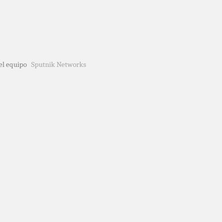
del equipo
Sputnik Networks