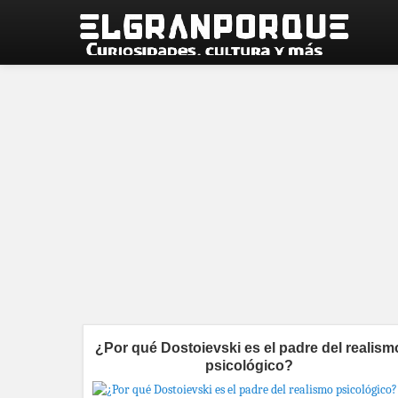
¿Por qué Dostoievski es el padre del realism
psicológico?