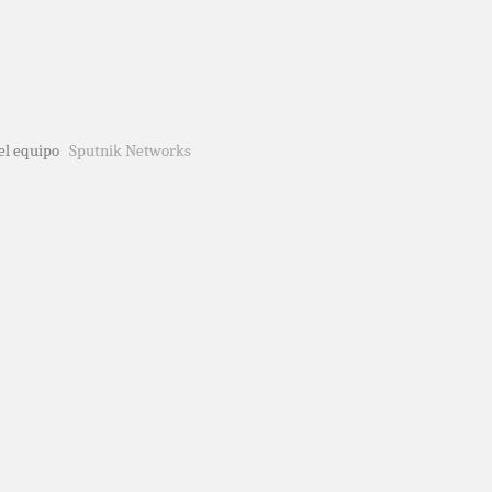
del equipo
Sputnik Networks