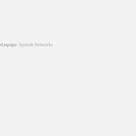
del equipo
Sputnik Networks