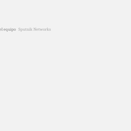
del equipo
Sputnik Networks