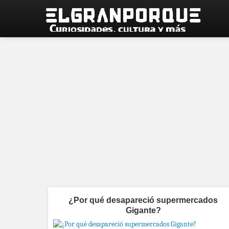
¿Por qué desapareció supermercados
Gigante?