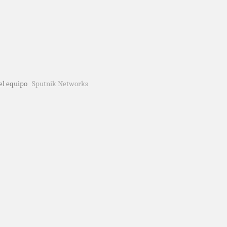
del equipo
Sputnik Networks