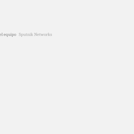
del equipo
Sputnik Networks