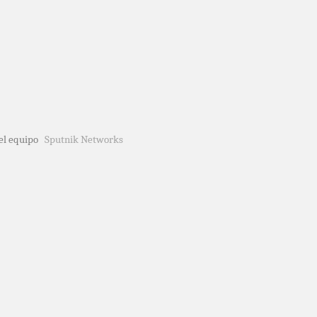
del equipo
Sputnik Networks