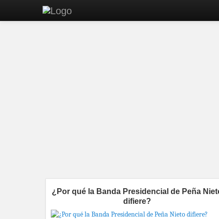
¿Por qué la Banda Presidencial de Peña Niet
difiere?