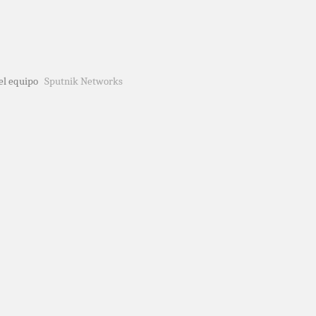
del equipo
Sputnik Networks