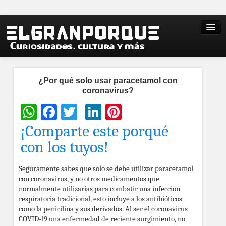
¿Por qué solo usar paracetamol con
coronavirus?
WhatsApp
Facebook
Twitter
LinkedIn
Pinterest
¡Comparte este porqué
con los tuyos!
Seguramente sabes que solo se debe utilizar paracetamol
con coronavirus, y no otros medicamentos que
normalmente utilizarías para combatir una infección
respiratoria tradicional, esto incluye a los antibióticos
como la penicilina y sus derivados. Al ser el coronavirus
COVID-19 una enfermedad de reciente surgimiento, no