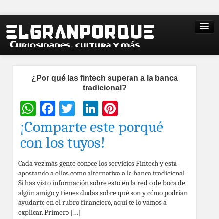
¿Por qué las fintech superan a la banca
tradicional?
WhatsApp
Facebook
Twitter
LinkedIn
Pinterest
¡Comparte este porqué
con los tuyos!
Cada vez más gente conoce los servicios Fintech y está
apostando a ellas como alternativa a la banca tradicional.
Si has visto información sobre esto en la red o de boca de
algún amigo y tienes dudas sobre qué son y cómo podrían
ayudarte en el rubro financiero, aquí te lo vamos a
explicar. Primero […]