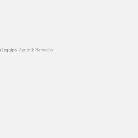
del equipo
Sputnik Networks