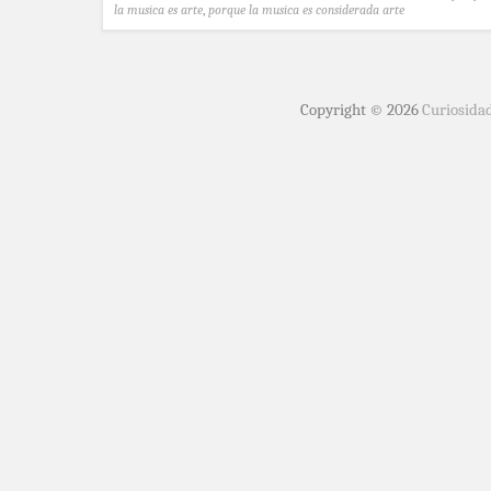
la musica es arte
,
porque la musica es considerada arte
Copyright © 2026
Curiosida