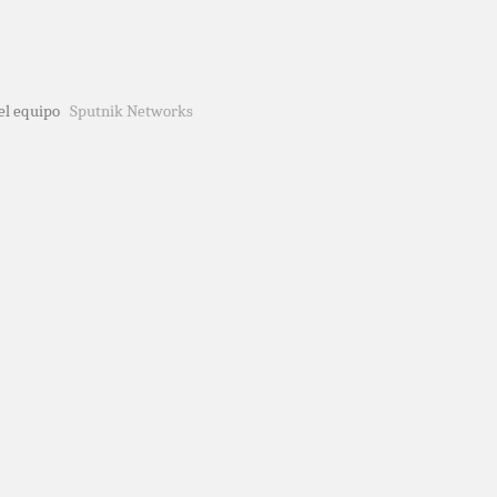
del equipo
Sputnik Networks