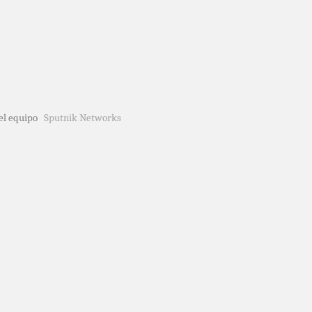
del equipo
Sputnik Networks