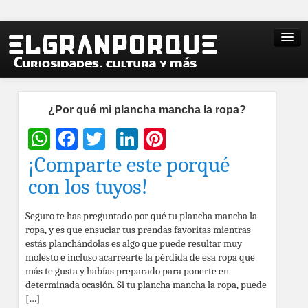
¿Por qué mi plancha mancha la ropa?
WhatsApp
Facebook
Twitter
LinkedIn
Pinterest
¡Comparte este porqué
con los tuyos!
Seguro te has preguntado por qué tu plancha mancha la
ropa, y es que ensuciar tus prendas favoritas mientras
estás planchándolas es algo que puede resultar muy
molesto e incluso acarrearte la pérdida de esa ropa que
más te gusta y habías preparado para ponerte en
determinada ocasión. Si tu plancha mancha la ropa, puede
[…]