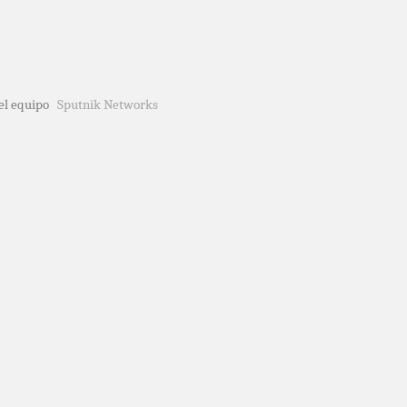
del equipo
Sputnik Networks