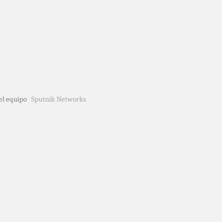
del equipo
Sputnik Networks