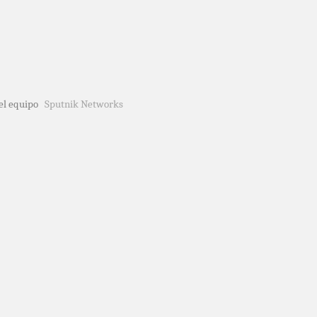
del equipo
Sputnik Networks