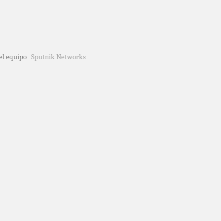
del equipo
Sputnik Networks