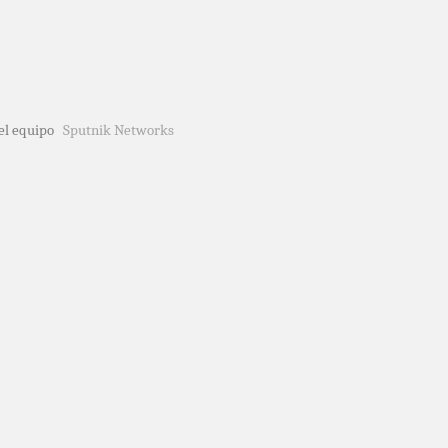
del equipo
Sputnik Networks