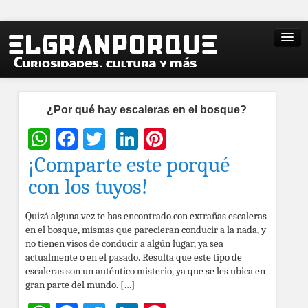
¿Por qué hay escaleras en el bosque?
WhatsApp
Facebook
Twitter
LinkedIn
Pinterest
¡Comparte este porqué
con los tuyos!
Quizá alguna vez te has encontrado con extrañas escaleras
en el bosque, mismas que parecieran conducir a la nada, y
no tienen visos de conducir a algún lugar, ya sea
actualmente o en el pasado. Resulta que este tipo de
escaleras son un auténtico misterio, ya que se les ubica en
gran parte del mundo. […]